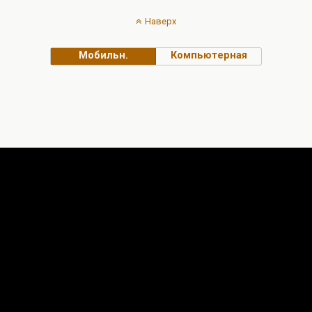
Наверх
Мобильн.
Компьютерная