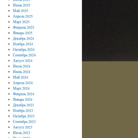
Июнь 2025
Май 2025
Апрель 2025
Март 2025
Февраль 2025
Январь 2025
Декабрь 2024
Ноябрь 2024
Октябрь 2024
Сентябрь 2024
Август 2024
Июль 2024
Июнь 2024
Май 2024
Апрель 2024
Март 2024
Февраль 2024
Январь 2024
Декабрь 2023
Ноябрь 2023
Октябрь 2023
Сентябрь 2023
Август 2023
Июль 2023
Июнь 2023