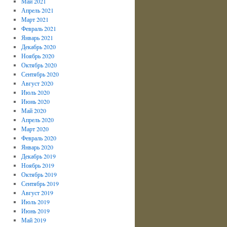
Май 2021
Апрель 2021
Март 2021
Февраль 2021
Январь 2021
Декабрь 2020
Ноябрь 2020
Октябрь 2020
Сентябрь 2020
Август 2020
Июль 2020
Июнь 2020
Май 2020
Апрель 2020
Март 2020
Февраль 2020
Январь 2020
Декабрь 2019
Ноябрь 2019
Октябрь 2019
Сентябрь 2019
Август 2019
Июль 2019
Июнь 2019
Май 2019