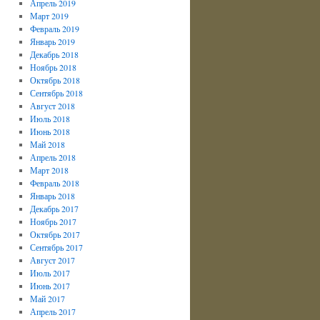
Апрель 2019
Март 2019
Февраль 2019
Январь 2019
Декабрь 2018
Ноябрь 2018
Октябрь 2018
Сентябрь 2018
Август 2018
Июль 2018
Июнь 2018
Май 2018
Апрель 2018
Март 2018
Февраль 2018
Январь 2018
Декабрь 2017
Ноябрь 2017
Октябрь 2017
Сентябрь 2017
Август 2017
Июль 2017
Июнь 2017
Май 2017
Апрель 2017