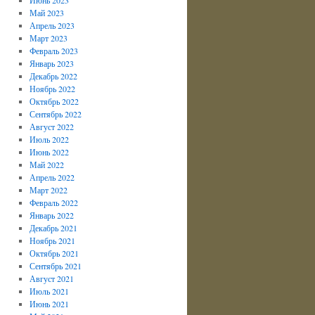
Май 2023
Апрель 2023
Март 2023
Февраль 2023
Январь 2023
Декабрь 2022
Ноябрь 2022
Октябрь 2022
Сентябрь 2022
Август 2022
Июль 2022
Июнь 2022
Май 2022
Апрель 2022
Март 2022
Февраль 2022
Январь 2022
Декабрь 2021
Ноябрь 2021
Октябрь 2021
Сентябрь 2021
Август 2021
Июль 2021
Июнь 2021