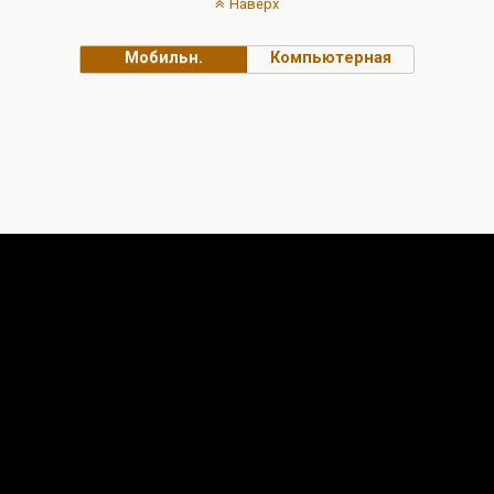
Наверх
Мобильн.
Компьютерная