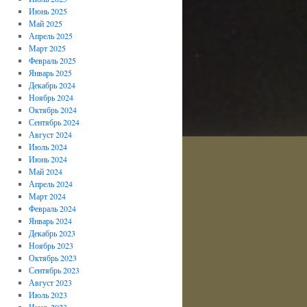
Июнь 2025
Май 2025
Апрель 2025
Март 2025
Февраль 2025
Январь 2025
Декабрь 2024
Ноябрь 2024
Октябрь 2024
Сентябрь 2024
Август 2024
Июль 2024
Июнь 2024
Май 2024
Апрель 2024
Март 2024
Февраль 2024
Январь 2024
Декабрь 2023
Ноябрь 2023
Октябрь 2023
Сентябрь 2023
Август 2023
Июль 2023
Июнь 2023