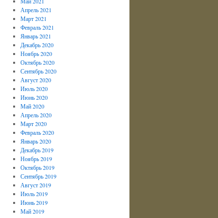
Май 2021
Апрель 2021
Март 2021
Февраль 2021
Январь 2021
Декабрь 2020
Ноябрь 2020
Октябрь 2020
Сентябрь 2020
Август 2020
Июль 2020
Июнь 2020
Май 2020
Апрель 2020
Март 2020
Февраль 2020
Январь 2020
Декабрь 2019
Ноябрь 2019
Октябрь 2019
Сентябрь 2019
Август 2019
Июль 2019
Июнь 2019
Май 2019