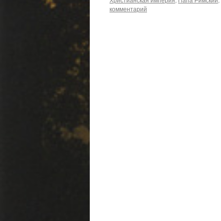
комментарий