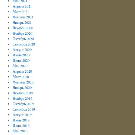
Май 2021
Апрель 2021
Март 2021
Февраль 2021
Январь 2021
Декабрь 2020
Ноябрь 2020
Октябрь 2020
Сентябрь 2020
Август 2020
Июль 2020
Июнь 2020
Май 2020
Апрель 2020
Март 2020
Февраль 2020
Январь 2020
Декабрь 2019
Ноябрь 2019
Октябрь 2019
Сентябрь 2019
Август 2019
Июль 2019
Июнь 2019
Май 2019