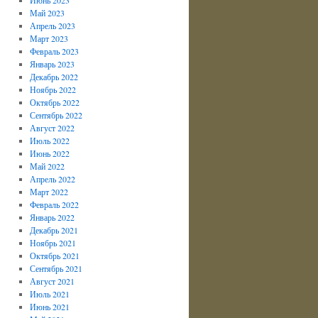
Май 2023
Апрель 2023
Март 2023
Февраль 2023
Январь 2023
Декабрь 2022
Ноябрь 2022
Октябрь 2022
Сентябрь 2022
Август 2022
Июль 2022
Июнь 2022
Май 2022
Апрель 2022
Март 2022
Февраль 2022
Январь 2022
Декабрь 2021
Ноябрь 2021
Октябрь 2021
Сентябрь 2021
Август 2021
Июль 2021
Июнь 2021