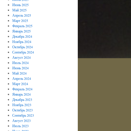
Июнь 2025
Май 2025
Апрель 2025
Март 2025
Февраль 2025
Январь 2025
Декабрь 2024
Ноябрь 2024
Октябрь 2024
Сентябрь 2024
Август 2024
Июль 2024
Июнь 2024
Май 2024
Апрель 2024
Март 2024
Февраль 2024
Январь 2024
Декабрь 2023
Ноябрь 2023
Октябрь 2023
Сентябрь 2023
Август 2023
Июль 2023
Июнь 2023