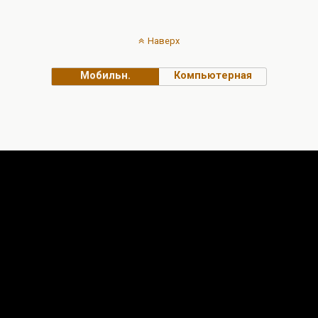
Наверх
Мобильн.
Компьютерная