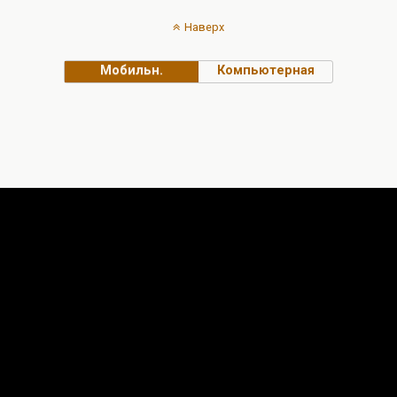
Наверх
Мобильн.
Компьютерная