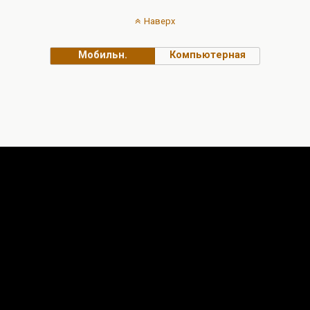
Наверх
Мобильн.
Компьютерная