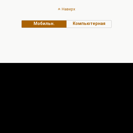
Наверх
Мобильн.
Компьютерная