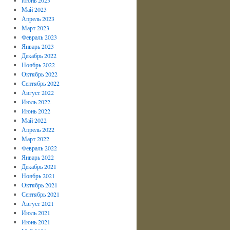
Май 2023
Апрель 2023
Март 2023
Февраль 2023
Январь 2023
Декабрь 2022
Ноябрь 2022
Октябрь 2022
Сентябрь 2022
Август 2022
Июль 2022
Июнь 2022
Май 2022
Апрель 2022
Март 2022
Февраль 2022
Январь 2022
Декабрь 2021
Ноябрь 2021
Октябрь 2021
Сентябрь 2021
Август 2021
Июль 2021
Июнь 2021