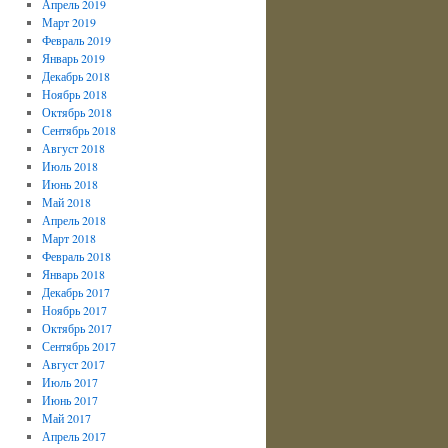
Апрель 2019
Март 2019
Февраль 2019
Январь 2019
Декабрь 2018
Ноябрь 2018
Октябрь 2018
Сентябрь 2018
Август 2018
Июль 2018
Июнь 2018
Май 2018
Апрель 2018
Март 2018
Февраль 2018
Январь 2018
Декабрь 2017
Ноябрь 2017
Октябрь 2017
Сентябрь 2017
Август 2017
Июль 2017
Июнь 2017
Май 2017
Апрель 2017