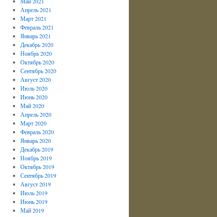
Май 2021
Апрель 2021
Март 2021
Февраль 2021
Январь 2021
Декабрь 2020
Ноябрь 2020
Октябрь 2020
Сентябрь 2020
Август 2020
Июль 2020
Июнь 2020
Май 2020
Апрель 2020
Март 2020
Февраль 2020
Январь 2020
Декабрь 2019
Ноябрь 2019
Октябрь 2019
Сентябрь 2019
Август 2019
Июль 2019
Июнь 2019
Май 2019