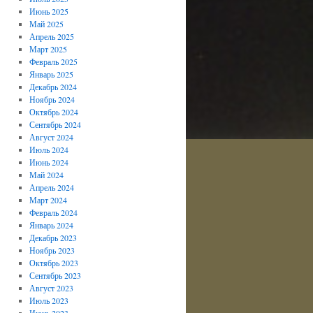
Июнь 2025
Май 2025
Апрель 2025
Март 2025
Февраль 2025
Январь 2025
Декабрь 2024
Ноябрь 2024
Октябрь 2024
Сентябрь 2024
Август 2024
Июль 2024
Июнь 2024
Май 2024
Апрель 2024
Март 2024
Февраль 2024
Январь 2024
Декабрь 2023
Ноябрь 2023
Октябрь 2023
Сентябрь 2023
Август 2023
Июль 2023
Июнь 2023