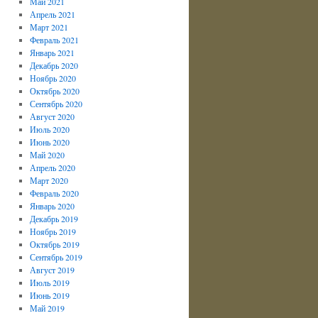
Май 2021
Апрель 2021
Март 2021
Февраль 2021
Январь 2021
Декабрь 2020
Ноябрь 2020
Октябрь 2020
Сентябрь 2020
Август 2020
Июль 2020
Июнь 2020
Май 2020
Апрель 2020
Март 2020
Февраль 2020
Январь 2020
Декабрь 2019
Ноябрь 2019
Октябрь 2019
Сентябрь 2019
Август 2019
Июль 2019
Июнь 2019
Май 2019