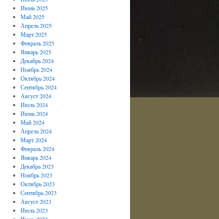
Июнь 2025
Май 2025
Апрель 2025
Март 2025
Февраль 2025
Январь 2025
Декабрь 2024
Ноябрь 2024
Октябрь 2024
Сентябрь 2024
Август 2024
Июль 2024
Июнь 2024
Май 2024
Апрель 2024
Март 2024
Февраль 2024
Январь 2024
Декабрь 2023
Ноябрь 2023
Октябрь 2023
Сентябрь 2023
Август 2023
Июль 2023
Июнь 2023