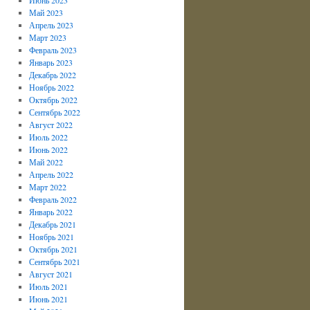
Май 2023
Апрель 2023
Март 2023
Февраль 2023
Январь 2023
Декабрь 2022
Ноябрь 2022
Октябрь 2022
Сентябрь 2022
Август 2022
Июль 2022
Июнь 2022
Май 2022
Апрель 2022
Март 2022
Февраль 2022
Январь 2022
Декабрь 2021
Ноябрь 2021
Октябрь 2021
Сентябрь 2021
Август 2021
Июль 2021
Июнь 2021