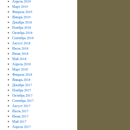
Апрель 2019
Март 2019
Февраль 2019
Январь 2019
Декабрь 2018
Ноябрь 2018
Октябрь 2018
Сентябрь 2018
Август 2018
Июль 2018
Июнь 2018
Май 2018
Апрель 2018
Март 2018
Февраль 2018
Январь 2018
Декабрь 2017
Ноябрь 2017
Октябрь 2017
Сентябрь 2017
Август 2017
Июль 2017
Июнь 2017
Май 2017
Апрель 2017