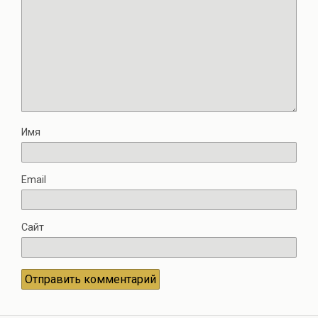
Имя
Email
Сайт