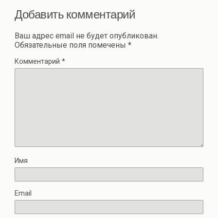
Добавить комментарий
Ваш адрес email не будет опубликован.
Обязательные поля помечены
*
Комментарий
*
Имя
Email