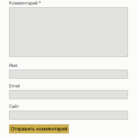
Комментарий
*
Имя
Email
Сайт