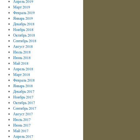
Апрель 2019
Март 2019
Февраль 2019
Январь 2019
Декабрь 2018
Ноябрь 2018
Октябрь 2018
Сентябрь 2018
Август 2018
Июль 2018
Июнь 2018
Май 2018
Апрель 2018
Март 2018
Февраль 2018
Январь 2018
Декабрь 2017
Ноябрь 2017
Октябрь 2017
Сентябрь 2017
Август 2017
Июль 2017
Июнь 2017
Май 2017
Апрель 2017