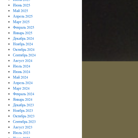
Июнь 2025
Май 2025
Апрель 2025
Март 2025
Февраль 2025
Январь 2025
Декабрь 2024
Ноябрь 2024
Октябрь 2024
Сентябрь 2024
Август 2024
Июль 2024
Июнь 2024
Май 2024
Апрель 2024
Март 2024
Февраль 2024
Январь 2024
Декабрь 2023
Ноябрь 2023
Октябрь 2023
Сентябрь 2023
Август 2023
Июль 2023
Июнь 2023