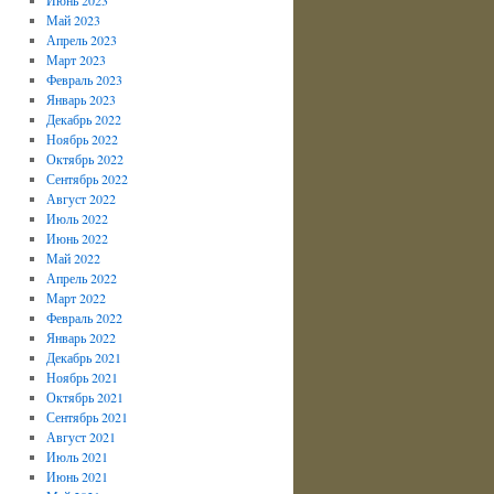
Май 2023
Апрель 2023
Март 2023
Февраль 2023
Январь 2023
Декабрь 2022
Ноябрь 2022
Октябрь 2022
Сентябрь 2022
Август 2022
Июль 2022
Июнь 2022
Май 2022
Апрель 2022
Март 2022
Февраль 2022
Январь 2022
Декабрь 2021
Ноябрь 2021
Октябрь 2021
Сентябрь 2021
Август 2021
Июль 2021
Июнь 2021