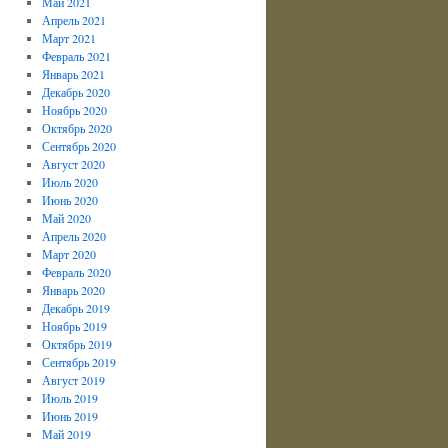
Май 2021
Апрель 2021
Март 2021
Февраль 2021
Январь 2021
Декабрь 2020
Ноябрь 2020
Октябрь 2020
Сентябрь 2020
Август 2020
Июль 2020
Июнь 2020
Май 2020
Апрель 2020
Март 2020
Февраль 2020
Январь 2020
Декабрь 2019
Ноябрь 2019
Октябрь 2019
Сентябрь 2019
Август 2019
Июль 2019
Июнь 2019
Май 2019