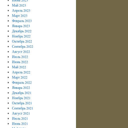
Май 2023
Апрель 2023
Март 2023
Февраль 2023
Январь 2023
Декабрь 2022
Ноябрь 2022
Октябрь 2022
Сентябрь 2022
Август 2022
Июль 2022
Июнь 2022
Май 2022
Апрель 2022
Март 2022
Февраль 2022
Январь 2022
Декабрь 2021
Ноябрь 2021
Октябрь 2021
Сентябрь 2021
Август 2021
Июль 2021
Июнь 2021