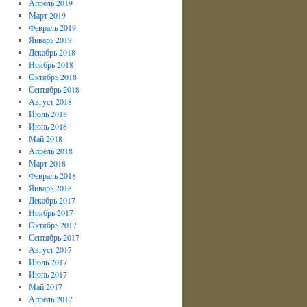
Апрель 2019
Март 2019
Февраль 2019
Январь 2019
Декабрь 2018
Ноябрь 2018
Октябрь 2018
Сентябрь 2018
Август 2018
Июль 2018
Июнь 2018
Май 2018
Апрель 2018
Март 2018
Февраль 2018
Январь 2018
Декабрь 2017
Ноябрь 2017
Октябрь 2017
Сентябрь 2017
Август 2017
Июль 2017
Июнь 2017
Май 2017
Апрель 2017