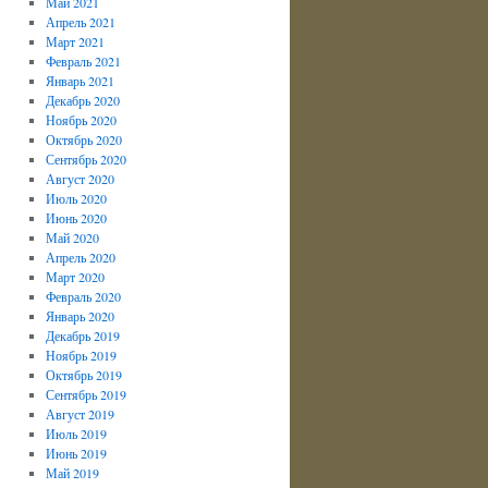
Май 2021
Апрель 2021
Март 2021
Февраль 2021
Январь 2021
Декабрь 2020
Ноябрь 2020
Октябрь 2020
Сентябрь 2020
Август 2020
Июль 2020
Июнь 2020
Май 2020
Апрель 2020
Март 2020
Февраль 2020
Январь 2020
Декабрь 2019
Ноябрь 2019
Октябрь 2019
Сентябрь 2019
Август 2019
Июль 2019
Июнь 2019
Май 2019