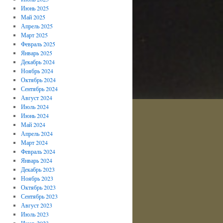
Июнь 2025
Май 2025
Апрель 2025
Март 2025
Февраль 2025
Январь 2025
Декабрь 2024
Ноябрь 2024
Октябрь 2024
Сентябрь 2024
Август 2024
Июль 2024
Июнь 2024
Май 2024
Апрель 2024
Март 2024
Февраль 2024
Январь 2024
Декабрь 2023
Ноябрь 2023
Октябрь 2023
Сентябрь 2023
Август 2023
Июль 2023
Июнь 2023