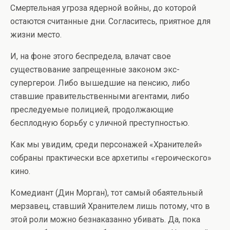
Смертельная угроза ядерной войны, до которой
остаются считанные дни. Согласитесь, приятное для
жизни место.
И, на фоне этого беспредела, влачат свое
существование запрещенные законом экс-
супергерои. Либо вышедшие на пенсию, либо
ставшие правительственными агентами, либо
преследуемые полицией, продолжающие
бесплодную борьбу с уличной преступностью.
Как мы увидим, среди персонажей «Хранителей»
собраны практически все архетипы «героического»
кино.
Комедиант (Дин Морган), тот самый обаятельный
мерзавец, ставший Хранителем лишь потому, что в
этой роли можно безнаказанно убивать. Да, пока