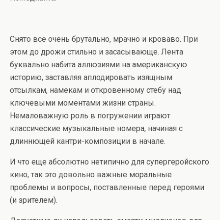
Снято все очень брутально, мрачно и кроваво. При
этом до дрожи стильно и засасывающе. Лента
буквально набита аллюзиями на американскую
историю, заставляя аплодировать изящным
отсылкам, намекам и откровенному стебу над
ключевыми моментами жизни страны.
Немаловажную роль в погружении играют
классические музыкальные номера, начиная с
длиннющей кантри-композиции в начале.
И что еще абсолютно нетипично для супергеройского
кино, так это довольно важные моральные
проблемы и вопросы, поставленные перед героями
(и зрителем).