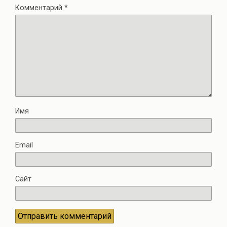
Комментарий
*
Имя
Email
Сайт