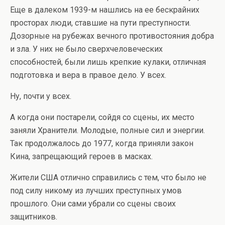
Еще в далеком 1939-м нашлись на ее бескрайних
просторах люди, ставшие на пути преступности.
Дозорные на рубежах вечного противостояния добра
и зла. У них не было сверхчеловеческих
способностей, были лишь крепкие кулаки, отличная
подготовка и вера в правое дело. У всех.
Ну, почти у всех.
А когда они постарели, сойдя со сцены, их место
заняли Хранители. Молодые, полные сил и энергии.
Так продолжалось до 1977, когда приняли закон
Кина, запрещающий героев в масках.
Жители США отлично справились с тем, что было не
под силу никому из лучших преступных умов
прошлого. Они сами убрали со сцены своих
защитников.