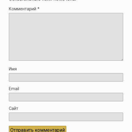
Комментарий
*
Имя
Email
Сайт