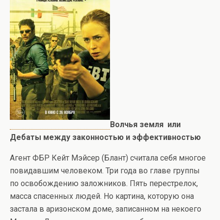
Волчья земля
или
Дебаты между законностью и эффективностью
Агент ФБР Кейт Мэйсер (Блант) считала себя многое
повидавшим человеком. Три года во главе группы
по освобождению заложников. Пять перестрелок,
масса спасенных людей. Но картина, которую она
застала в аризонском доме, записанном на некоего