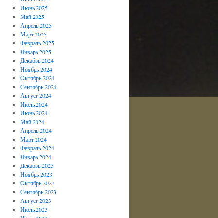
Июнь 2025
Май 2025
Апрель 2025
Март 2025
Февраль 2025
Январь 2025
Декабрь 2024
Ноябрь 2024
Октябрь 2024
Сентябрь 2024
Август 2024
Июль 2024
Июнь 2024
Май 2024
Апрель 2024
Март 2024
Февраль 2024
Январь 2024
Декабрь 2023
Ноябрь 2023
Октябрь 2023
Сентябрь 2023
Август 2023
Июль 2023
Июнь 2023