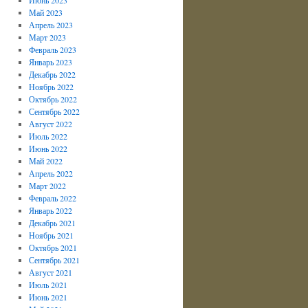
Май 2023
Апрель 2023
Март 2023
Февраль 2023
Январь 2023
Декабрь 2022
Ноябрь 2022
Октябрь 2022
Сентябрь 2022
Август 2022
Июль 2022
Июнь 2022
Май 2022
Апрель 2022
Март 2022
Февраль 2022
Январь 2022
Декабрь 2021
Ноябрь 2021
Октябрь 2021
Сентябрь 2021
Август 2021
Июль 2021
Июнь 2021