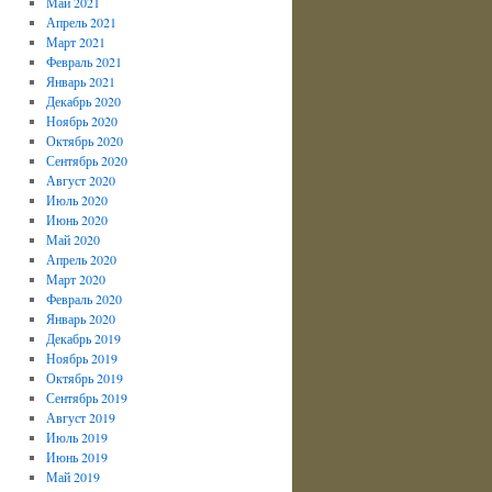
Май 2021
Апрель 2021
Март 2021
Февраль 2021
Январь 2021
Декабрь 2020
Ноябрь 2020
Октябрь 2020
Сентябрь 2020
Август 2020
Июль 2020
Июнь 2020
Май 2020
Апрель 2020
Март 2020
Февраль 2020
Январь 2020
Декабрь 2019
Ноябрь 2019
Октябрь 2019
Сентябрь 2019
Август 2019
Июль 2019
Июнь 2019
Май 2019