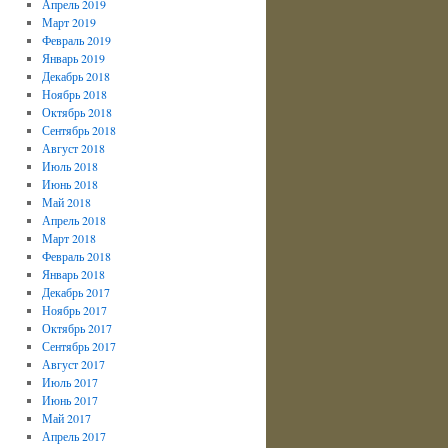
Апрель 2019
Март 2019
Февраль 2019
Январь 2019
Декабрь 2018
Ноябрь 2018
Октябрь 2018
Сентябрь 2018
Август 2018
Июль 2018
Июнь 2018
Май 2018
Апрель 2018
Март 2018
Февраль 2018
Январь 2018
Декабрь 2017
Ноябрь 2017
Октябрь 2017
Сентябрь 2017
Август 2017
Июль 2017
Июнь 2017
Май 2017
Апрель 2017