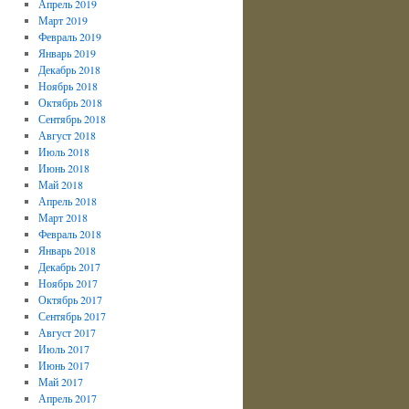
Апрель 2019
Март 2019
Февраль 2019
Январь 2019
Декабрь 2018
Ноябрь 2018
Октябрь 2018
Сентябрь 2018
Август 2018
Июль 2018
Июнь 2018
Май 2018
Апрель 2018
Март 2018
Февраль 2018
Январь 2018
Декабрь 2017
Ноябрь 2017
Октябрь 2017
Сентябрь 2017
Август 2017
Июль 2017
Июнь 2017
Май 2017
Апрель 2017