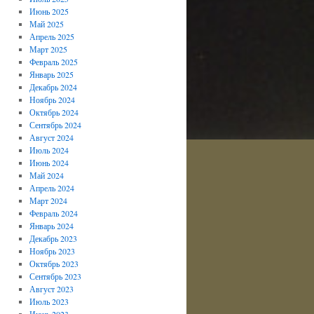
Июнь 2025
Май 2025
Апрель 2025
Март 2025
Февраль 2025
Январь 2025
Декабрь 2024
Ноябрь 2024
Октябрь 2024
Сентябрь 2024
Август 2024
Июль 2024
Июнь 2024
Май 2024
Апрель 2024
Март 2024
Февраль 2024
Январь 2024
Декабрь 2023
Ноябрь 2023
Октябрь 2023
Сентябрь 2023
Август 2023
Июль 2023
Июнь 2023