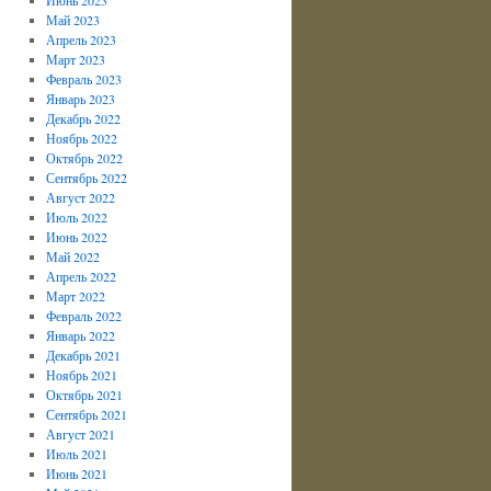
Май 2023
Апрель 2023
Март 2023
Февраль 2023
Январь 2023
Декабрь 2022
Ноябрь 2022
Октябрь 2022
Сентябрь 2022
Август 2022
Июль 2022
Июнь 2022
Май 2022
Апрель 2022
Март 2022
Февраль 2022
Январь 2022
Декабрь 2021
Ноябрь 2021
Октябрь 2021
Сентябрь 2021
Август 2021
Июль 2021
Июнь 2021