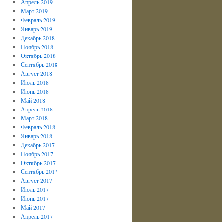
Апрель 2019
Март 2019
Февраль 2019
Январь 2019
Декабрь 2018
Ноябрь 2018
Октябрь 2018
Сентябрь 2018
Август 2018
Июль 2018
Июнь 2018
Май 2018
Апрель 2018
Март 2018
Февраль 2018
Январь 2018
Декабрь 2017
Ноябрь 2017
Октябрь 2017
Сентябрь 2017
Август 2017
Июль 2017
Июнь 2017
Май 2017
Апрель 2017