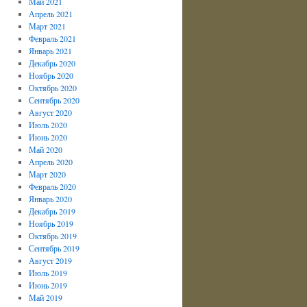
Май 2021
Апрель 2021
Март 2021
Февраль 2021
Январь 2021
Декабрь 2020
Ноябрь 2020
Октябрь 2020
Сентябрь 2020
Август 2020
Июль 2020
Июнь 2020
Май 2020
Апрель 2020
Март 2020
Февраль 2020
Январь 2020
Декабрь 2019
Ноябрь 2019
Октябрь 2019
Сентябрь 2019
Август 2019
Июль 2019
Июнь 2019
Май 2019