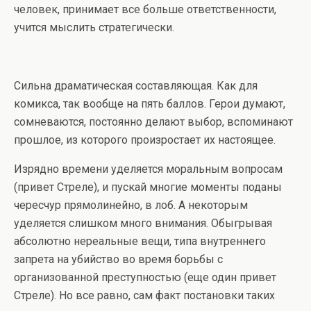
человек, принимает все больше ответственности,
учится мыслить стратегически.
Сильна драматическая составляющая. Как для
комикса, так вообще на пять баллов. Герои думают,
сомневаются, постоянно делают выбор, вспоминают
прошлое, из которого произростает их настоящее.
Изрядно времени уделяется моральным вопросам
(привет Стреле), и пускай многие моменты поданы
чересчур прямолинейно, в лоб. А некоторым
уделяется слишком много внимания. Обыгрывая
абсолютно нереальные вещи, типа внутреннего
запрета на убийство во время борьбы с
организованной преступностью (еще один привет
Стреле). Но все равно, сам факт постановки таких