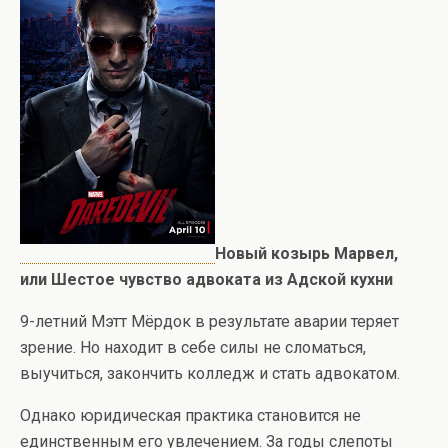
Новый козырь Марвел,
или Шестое чувство адвоката из Адской кухни
9-летний Мэтт Мёрдок в результате аварии теряет
зрение. Но находит в себе силы не сломаться,
выучиться, закончить колледж и стать адвокатом.
Однако юридическая практика становится не
единственным его увлечением. За годы слепоты