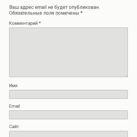
Ваш адрес email не будет опубликован.
Обязательные поля помечены
*
Комментарий
*
Имя
Email
Сайт