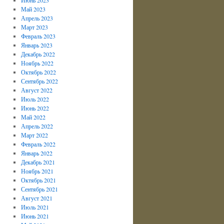
Май 2023
Апрель 2023
Март 2023
Февраль 2023
Январь 2023
Декабрь 2022
Ноябрь 2022
Октябрь 2022
Сентябрь 2022
Август 2022
Июль 2022
Июнь 2022
Май 2022
Апрель 2022
Март 2022
Февраль 2022
Январь 2022
Декабрь 2021
Ноябрь 2021
Октябрь 2021
Сентябрь 2021
Август 2021
Июль 2021
Июнь 2021