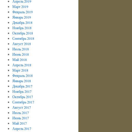
Апрель 2019
Март 2019
Февраль 2019
Январь 2019
Декабрь 2018
Ноябрь 2018
Октябрь 2018
Сентябрь 2018
Август 2018
Июль 2018
Июнь 2018
Май 2018
Апрель 2018
Март 2018
Февраль 2018
Январь 2018
Декабрь 2017
Ноябрь 2017
Октябрь 2017
Сентябрь 2017
Август 2017
Июль 2017
Июнь 2017
Май 2017
Апрель 2017