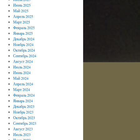
Июнь 2025
Май 2025
Апрель 2025
Март 2025
Февраль 2025
Январь 2025
Декабрь 2024
Ноябрь 2024
Октябрь 2024
Сентябрь 2024
Август 2024
Июль 2024
Июнь 2024
Май 2024
Апрель 2024
Март 2024
Февраль 2024
Январь 2024
Декабрь 2023
Ноябрь 2023
Октябрь 2023
Сентябрь 2023
Август 2023
Июль 2023
Июнь 2023