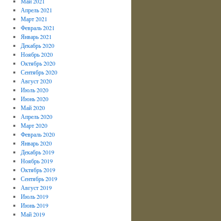
Май 2021
Апрель 2021
Март 2021
Февраль 2021
Январь 2021
Декабрь 2020
Ноябрь 2020
Октябрь 2020
Сентябрь 2020
Август 2020
Июль 2020
Июнь 2020
Май 2020
Апрель 2020
Март 2020
Февраль 2020
Январь 2020
Декабрь 2019
Ноябрь 2019
Октябрь 2019
Сентябрь 2019
Август 2019
Июль 2019
Июнь 2019
Май 2019