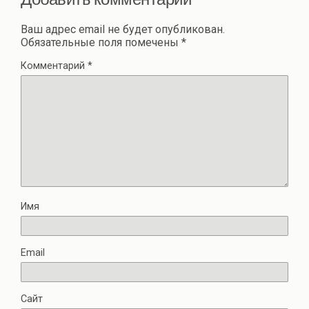
Ваш адрес email не будет опубликован.
Обязательные поля помечены
*
Комментарий
*
Имя
Email
Сайт