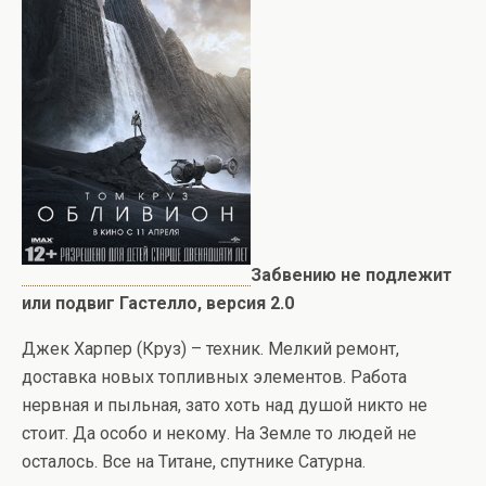
Забвению не подлежит
или подвиг Гастелло, версия 2.0
Джек Харпер (Круз) – техник. Мелкий ремонт,
доставка новых топливных элементов. Работа
нервная и пыльная, зато хоть над душой никто не
стоит. Да особо и некому. На Земле то людей не
осталось. Все на Титане, спутнике Сатурна.