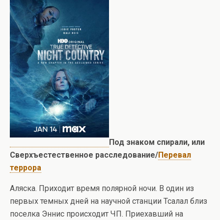
Под знаком спирали, или
Сверхъестественное расследование/
Перевал
террора
Аляска. Приходит время полярной ночи. В один из
первых темных дней на научной станции Тсалал близ
поселка Эннис происходит ЧП. Приехавший на