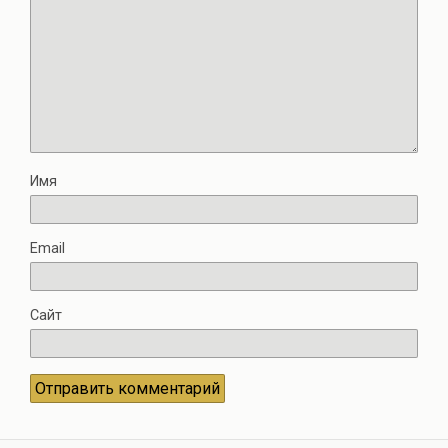
Имя
Email
Сайт