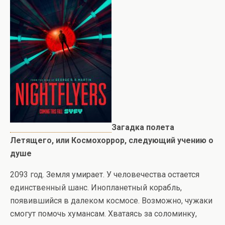
Загадка полета
Летящего, или Космохоррор, следующий учению о
душе
2093 год. Земля умирает. У человечества остается
единственный шанс. Инопланетный корабль,
появившийся в далеком космосе. Возможно, чужаки
смогут помочь хумансам. Хватаясь за соломинку,