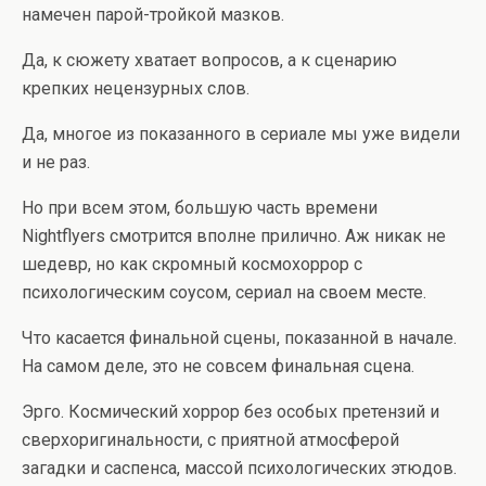
намечен парой-тройкой мазков.
Да, к сюжету хватает вопросов, а к сценарию
крепких нецензурных слов.
Да, многое из показанного в сериале мы уже видели
и не раз.
Но при всем этом, большую часть времени
Nightflyers смотрится вполне прилично. Аж никак не
шедевр, но как скромный космохоррор с
психологическим соусом, сериал на своем месте.
Что касается финальной сцены, показанной в начале.
На самом деле, это не совсем финальная сцена.
Эрго. Космический хоррор без особых претензий и
сверхоригинальности, с приятной атмосферой
загадки и саспенса, массой психологических этюдов.