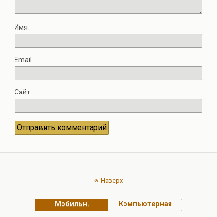
Имя
Email
Сайт
Наверх
Мобильн.
Компьютерная