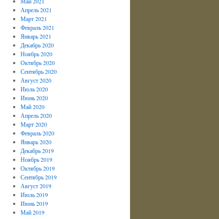
Май 2021
Апрель 2021
Март 2021
Февраль 2021
Январь 2021
Декабрь 2020
Ноябрь 2020
Октябрь 2020
Сентябрь 2020
Август 2020
Июль 2020
Июнь 2020
Май 2020
Апрель 2020
Март 2020
Февраль 2020
Январь 2020
Декабрь 2019
Ноябрь 2019
Октябрь 2019
Сентябрь 2019
Август 2019
Июль 2019
Июнь 2019
Май 2019