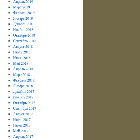
Апрель 2019
Март 2019
Февраль 2019
Январь 2019
Декабрь 2018
Ноябрь 2018
Октябрь 2018
Сентябрь 2018
Август 2018
Июль 2018
Июнь 2018
Май 2018
Апрель 2018
Март 2018
Февраль 2018
Январь 2018
Декабрь 2017
Ноябрь 2017
Октябрь 2017
Сентябрь 2017
Август 2017
Июль 2017
Июнь 2017
Май 2017
Апрель 2017