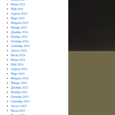
Июнь 2025
Май 2025
Апрель 2025
Март 2025
Февраль 2025
Январь 2025
Декабрь 2024
Ноябрь 2024
Октябрь 2024
Сентябрь 2024
Август 2024
Июль 2024
Июнь 2024
Май 2024
Апрель 2024
Март 2024
Февраль 2024
Январь 2024
Декабрь 2023
Ноябрь 2023
Октябрь 2023
Сентябрь 2023
Август 2023
Июль 2023
Июнь 2023