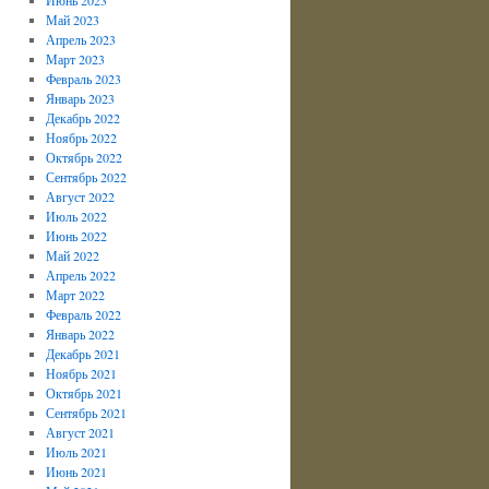
Май 2023
Апрель 2023
Март 2023
Февраль 2023
Январь 2023
Декабрь 2022
Ноябрь 2022
Октябрь 2022
Сентябрь 2022
Август 2022
Июль 2022
Июнь 2022
Май 2022
Апрель 2022
Март 2022
Февраль 2022
Январь 2022
Декабрь 2021
Ноябрь 2021
Октябрь 2021
Сентябрь 2021
Август 2021
Июль 2021
Июнь 2021