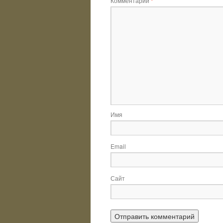
Комментарий
*
Имя
Email
Сайт