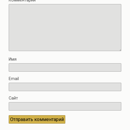
Комментарий
*
Имя
Email
Сайт