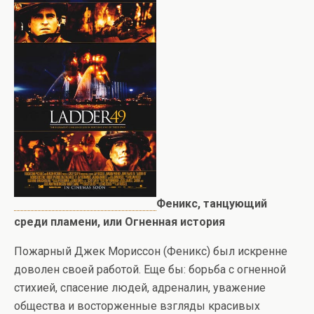
Феникс, танцующий
среди пламени, или Огненная история
Пожарный Джек Мориссон (Феникс) был искренне
доволен своей работой. Еще бы: борьба с огненной
стихией, спасение людей, адреналин, уважение
общества и восторженные взгляды красивых