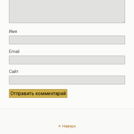
Имя
Email
Сайт
Наверх