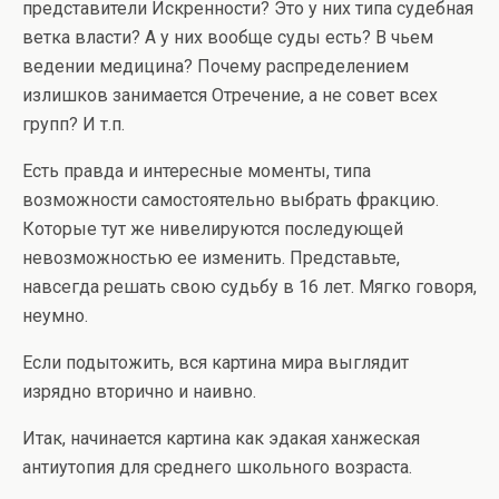
представители Искренности? Это у них типа судебная
ветка власти? А у них вообще суды есть? В чьем
ведении медицина? Почему распределением
излишков занимается Отречение, а не совет всех
групп? И т.п.
Есть правда и интересные моменты, типа
возможности самостоятельно выбрать фракцию.
Которые тут же нивелируются последующей
невозможностью ее изменить. Представьте,
навсегда решать свою судьбу в 16 лет. Мягко говоря,
неумно.
Если подытожить, вся картина мира выглядит
изрядно вторично и наивно.
Итак, начинается картина как эдакая ханжеская
антиутопия для среднего школьного возраста.