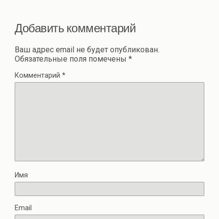
ть
Добавить комментарий
Ваш адрес email не будет опубликован.
Обязательные поля помечены
*
Комментарий
*
Имя
Email