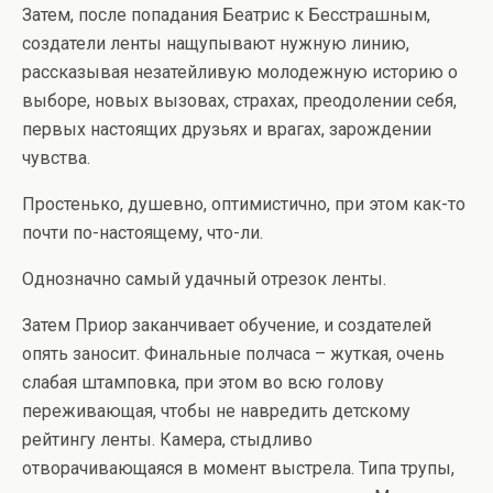
Затем, после попадания Беатрис к Бесстрашным,
создатели ленты нащупывают нужную линию,
рассказывая незатейливую молодежную историю о
выборе, новых вызовах, страхах, преодолении себя,
первых настоящих друзьях и врагах, зарождении
чувства.
Простенько, душевно, оптимистично, при этом как-то
почти по-настоящему, что-ли.
Однозначно самый удачный отрезок ленты.
Затем Приор заканчивает обучение, и создателей
опять заносит. Финальные полчаса – жуткая, очень
слабая штамповка, при этом во всю голову
переживающая, чтобы не навредить детскому
рейтингу ленты. Камера, стыдливо
отворачивающаяся в момент выстрела. Типа трупы,