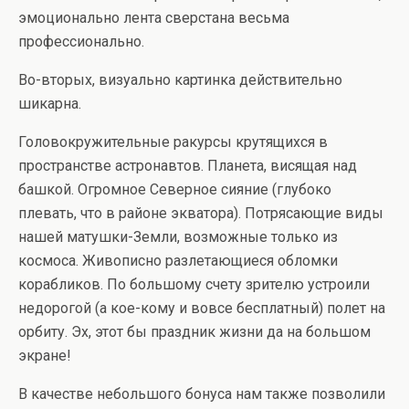
эмоционально лента сверстана весьма
профессионально.
Во-вторых, визуально картинка действительно
шикарна.
Головокружительные ракурсы крутящихся в
пространстве астронавтов. Планета, висящая над
башкой. Огромное Северное сияние (глубоко
плевать, что в районе экватора). Потрясающие виды
нашей матушки-Земли, возможные только из
космоса. Живописно разлетающиеся обломки
корабликов. По большому счету зрителю устроили
недорогой (а кое-кому и вовсе бесплатный) полет на
орбиту. Эх, этот бы праздник жизни да на большом
экране!
В качестве небольшого бонуса нам также позволили