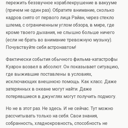
пережить беззвучное кораблекрушение в вакууме
(причем не один раз). Обратите внимание, сколько
кадров снято от первого лица Райан, через стекло
шлема, с ограниченным углом обзора, в мире, где
кроме твоего дыхания, не слышно больше ничего
(если не брать во внимание тревожную музыку).
Почувствуйте себя астронавтом!
Фактически события обычного фильма-катастрофы
Куарон возвел в абсолют. Он показывает ситуацию,
где выжившие поставлены в условиях,
исключающих внешнюю помощь. Как класс. Даже
затерянных в океане могут найти. Даже
потерявшиеся в джунглях могут получить подмогу.
Но не в этот раз. Не здесь. И не сейчас. Тут можно
рассчитывать только на себя. Свои знания,
собранность, хладнокровность, способность не