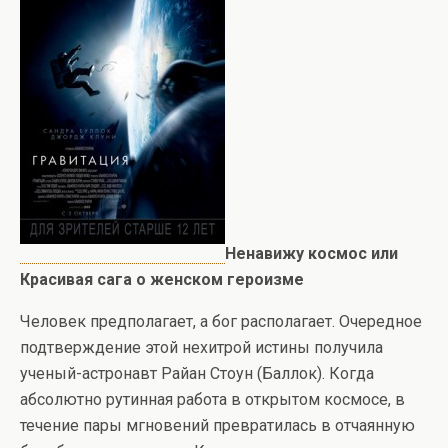
Ненавижу космос или
Красивая сага о женском героизме
Человек предполагает, а бог располагает. Очередное
подтверждение этой нехитрой истины получила
ученый-астронавт Райан Стоун (Баллок). Когда
абсолютно рутинная работа в открытом космосе, в
течение пары мгновений превратилась в отчаянную