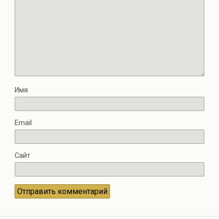
Имя
Email
Сайт