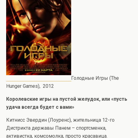
Голодные Игры (The
Hunger Games), 2012
Королевские игры на пустой желудок, или «пусть
удача всегда будет с вами»
Китнисс Эвердин (Лоуренс), жительница 12-го
Дистрикта державы Панем – спортсменка,
активистка, комсомолка, просто красавица.