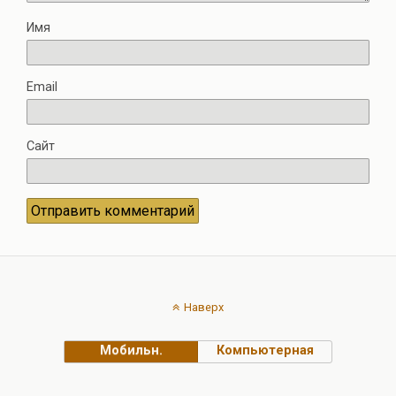
Имя
Email
Сайт
Наверх
Мобильн.
Компьютерная