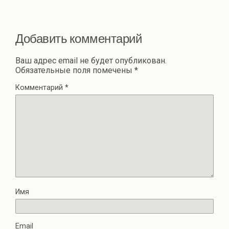
и
ть
Добавить комментарий
Ваш адрес email не будет опубликован.
Обязательные поля помечены
*
Комментарий
*
Имя
Email