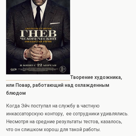
Творение художника,
или Повар, работающий над охлажденным
блюдом
Когда Эйч поступал на службу в частную
инкассаторскую контору, ее сотрудники удивлялись.
Несмотря на средние результаты тестов, казалось,
что он слишком хорош для такой работы.