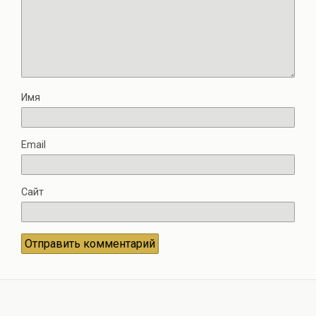
Имя
Email
Сайт