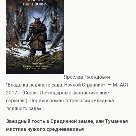
Ярослав Гжендович
“Владыка ледяного сада: Ночной Странник». — М.: АСТ,
2017 г. (Серия: Легендарные фантастические
сериалы). Первый роман тетралогии «Владыка
ледяного сада».
Звездный гость в Срединной земле, или Туманная
мистика чужого средневековья