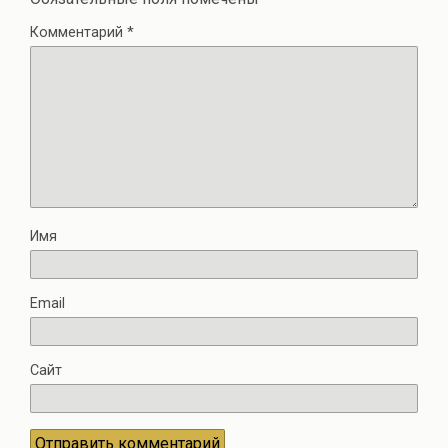
Комментарий
*
Имя
Email
Сайт