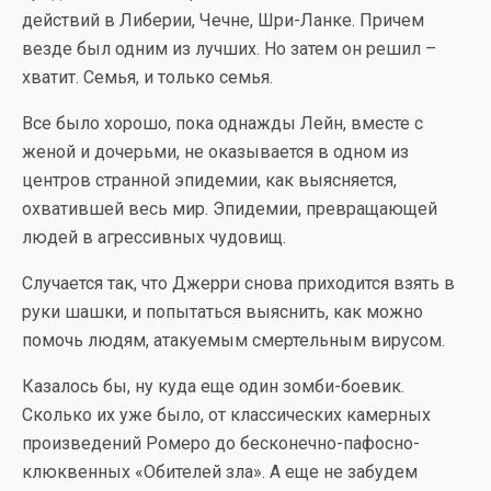
действий в Либерии, Чечне, Шри-Ланке. Причем
везде был одним из лучших. Но затем он решил –
хватит. Семья, и только семья.
Все было хорошо, пока однажды Лейн, вместе с
женой и дочерьми, не оказывается в одном из
центров странной эпидемии, как выясняется,
охватившей весь мир. Эпидемии, превращающей
людей в агрессивных чудовищ.
Случается так, что Джерри снова приходится взять в
руки шашки, и попытаться выяснить, как можно
помочь людям, атакуемым смертельным вирусом.
Казалось бы, ну куда еще один зомби-боевик.
Сколько их уже было, от классических камерных
произведений Ромеро до бесконечно-пафосно-
клюквенных «Обителей зла». А еще не забудем