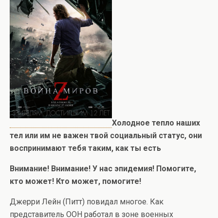
Холодное тепло наших
тел или им не важен твой социальный статус, они
воспринимают тебя таким, как ты есть
Внимание! Внимание! У нас эпидемия! Помогите,
кто может! Кто может, помогите!
Джерри Лейн (Питт) повидал многое. Как
представитель ООН работал в зоне военных