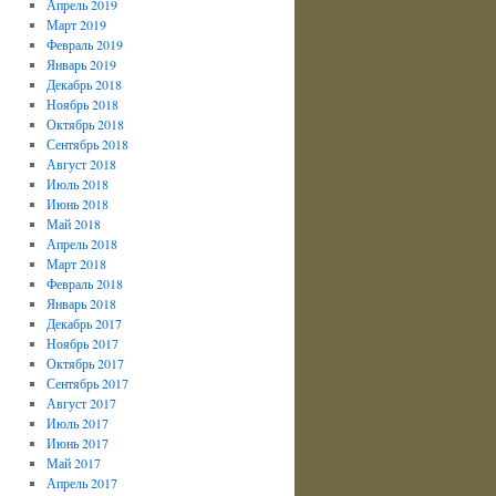
Апрель 2019
Март 2019
Февраль 2019
Январь 2019
Декабрь 2018
Ноябрь 2018
Октябрь 2018
Сентябрь 2018
Август 2018
Июль 2018
Июнь 2018
Май 2018
Апрель 2018
Март 2018
Февраль 2018
Январь 2018
Декабрь 2017
Ноябрь 2017
Октябрь 2017
Сентябрь 2017
Август 2017
Июль 2017
Июнь 2017
Май 2017
Апрель 2017