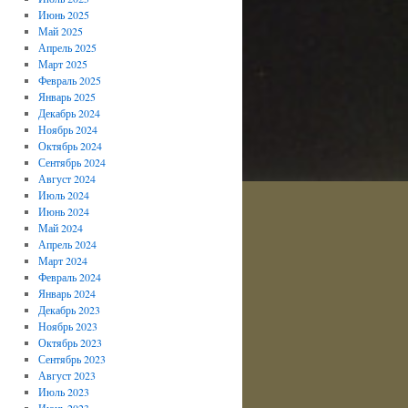
Июнь 2025
Май 2025
Апрель 2025
Март 2025
Февраль 2025
Январь 2025
Декабрь 2024
Ноябрь 2024
Октябрь 2024
Сентябрь 2024
Август 2024
Июль 2024
Июнь 2024
Май 2024
Апрель 2024
Март 2024
Февраль 2024
Январь 2024
Декабрь 2023
Ноябрь 2023
Октябрь 2023
Сентябрь 2023
Август 2023
Июль 2023
Июнь 2023