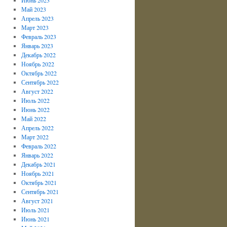
Май 2023
Апрель 2023
Март 2023
Февраль 2023
Январь 2023
Декабрь 2022
Ноябрь 2022
Октябрь 2022
Сентябрь 2022
Август 2022
Июль 2022
Июнь 2022
Май 2022
Апрель 2022
Март 2022
Февраль 2022
Январь 2022
Декабрь 2021
Ноябрь 2021
Октябрь 2021
Сентябрь 2021
Август 2021
Июль 2021
Июнь 2021