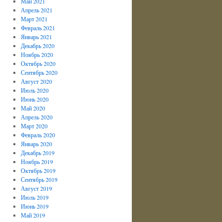
Май 2021
Апрель 2021
Март 2021
Февраль 2021
Январь 2021
Декабрь 2020
Ноябрь 2020
Октябрь 2020
Сентябрь 2020
Август 2020
Июль 2020
Июнь 2020
Май 2020
Апрель 2020
Март 2020
Февраль 2020
Январь 2020
Декабрь 2019
Ноябрь 2019
Октябрь 2019
Сентябрь 2019
Август 2019
Июль 2019
Июнь 2019
Май 2019