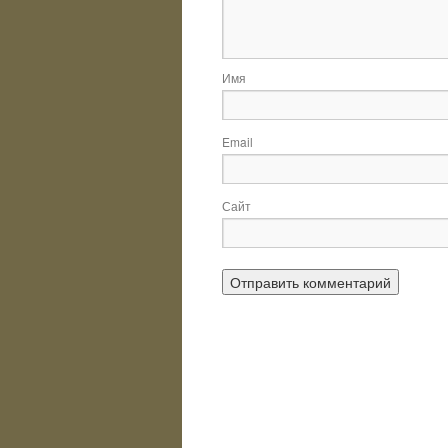
Имя
Email
Сайт