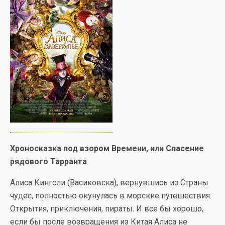
Хроносказка под взором Времени, или Спасение
рядового Тарранта
Алиса Кингсли (Васиковска), вернувшись из Страны
чудес, полностью окунулась в морские путешествия.
Открытия, приключения, пираты. И все бы хорошо,
если бы после возвращения из Китая Алиса не