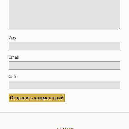
Имя
Email
Сайт